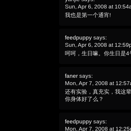
Sun, Apr 6, 2008 at 10:5
我也是第一个通宵!
feedpuppy
says:
Sun, Apr 6, 2008 at 12:5
呵呵，生日嘛。你生日是4号
faner
says:
Mon, Apr 7, 2008 at 12:
还有实验，真充实，我这
你身体好了么？
feedpuppy
says:
Mon, Apr 7, 2008 at 12: