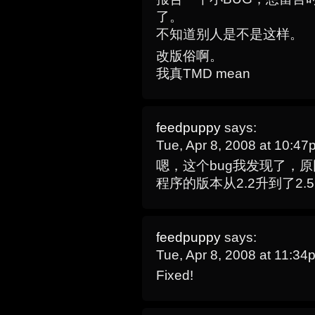
了。
不知道别人是不是这样。
改版俗啊。
我真TMD mean
feedpuppy
says:
Tue, Apr 8, 2008 at 10:4
嗯，这个bug我发现了，
程序的版本从2.2升到了2
feedpuppy
says:
Tue, Apr 8, 2008 at 11:3
Fixed!