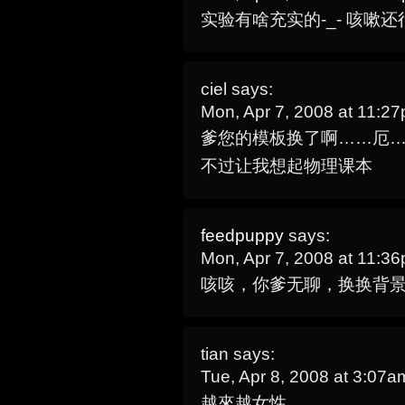
实验有啥充实的-_- 咳嗽还行
ciel
says:
Mon, Apr 7, 2008 at 11:2
爹您的模板换了啊……厄
不过让我想起物理课本
feedpuppy
says:
Mon, Apr 7, 2008 at 11:3
咳咳，你爹无聊，换换背
tian
says:
Tue, Apr 8, 2008 at 3:07
越來越女性..