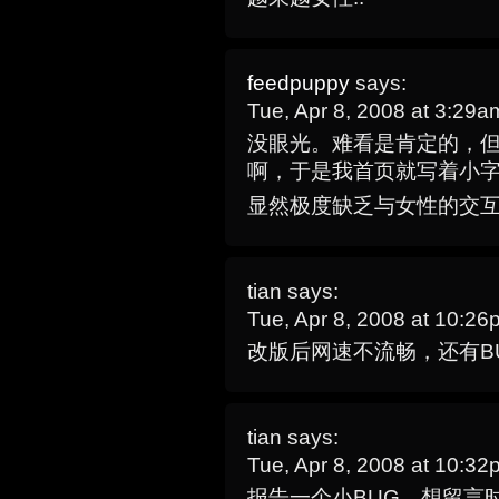
feedpuppy
says:
Tue, Apr 8, 2008 at 3:29
没眼光。难看是肯定的，
啊，于是我首页就写着小
显然极度缺乏与女性的交互
tian
says:
Tue, Apr 8, 2008 at 10:2
改版后网速不流畅，还有B
tian
says:
Tue, Apr 8, 2008 at 10:3
报告一个小BUG，想留言