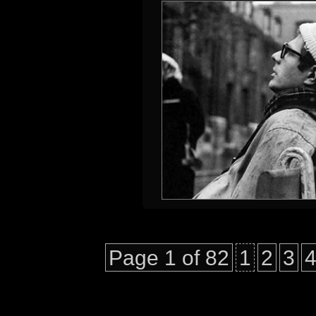
Page 1 of 82
1
2
3