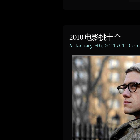
2010 电影挑十个
// January 5th, 2011 //
11 Com