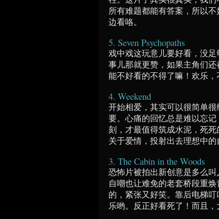
所有难题都能有答案，所以不
边看咯。
5. Seven Psychopaths
戏中戏这玩意儿要好看，没足
事儿那就更赞，如果主角们还
能不好看的不得了嘛！欢乐，
4. Weekend
开始相爱，其实可以很简单很
要。心痛的回忆总是难以忘记
刻，才最值得筑成水泥，死死
关于爱情，投射出去理想中的
3. The Cabin in the Woods
恐怖片被拍出新创意是多么叫
自嘲也让难免的老套桥段重焕
的，紧张又好笑。靠后电梯叮
乐哟。反正好看死了！而且，