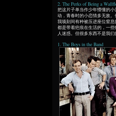
2. The Perks of Being a Wallf
把这片子单当作少年懵懂的小
动，青春时的小恋情多无敌。
我顷刻间有种被压进座位窒息
都是带着疤痕在生活的，一些
人迷惑。但很多东西不是我们
1. The Boys in the Band