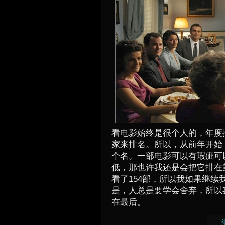
看电影始终是很个人的，年度
家来排名。所以，从前年开始
个名。一部电影可以有瑕疵可
低，那也许我还是会把它排在
看了154部，所以我如果继
是，人总是要学会舍弃，所以我
在最后。
…继