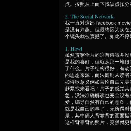
点。按照从上而下找缺点扣分
2. The Social Network
我一直对这部 facebook 
是没有兴趣。但最终因为实在
个镜头就被震撼了。如此不停
1. Howl
虽然贯穿全片的这首诗我并没
是我的喜好，但就从那一堆很
了什么。片子结构很好，有动
的思想来源，而法庭则从读者
如诗歌意义例如言论自由完美
赶紧找来看吧！片子的感觉其
急，没法准确解读也完全没有
受，编导自然有自己的意图，
就是我自己的事了，无所谓对
景，其中俩人背靠背的画面挺
这样背靠背的照片，突然就更