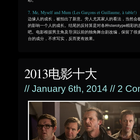
耶。
7. Me, Myself and Mum (Les Garçons et Guillaume, à table!)
边缘人的成长，被拍出了新意。旁人尤其家人的看法，当然会
的影响一个人的成长。结尾的反转算是对各种sterotype精彩的
吧。电影根据男主角及导演以前的独角舞台剧改编，保留了很
台的成分，不求写实，反而更有效果。
2013电影十大
// January 6th, 2014 //
2 Co