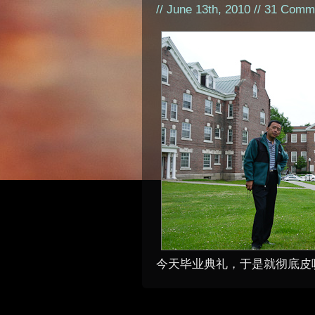
// June 13th, 2010 //
31 Comm
今天毕业典礼，于是就彻底皮