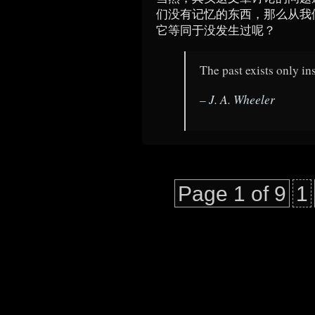
们没有记忆的东西，那么从我
它等同于没发生过呢？
The past exists only ins
– J. A. Wheeler
Page 1 of 9
1