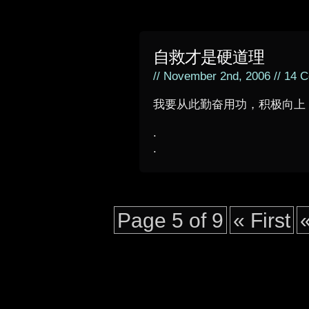
自救才是硬道理
// November 2nd, 2006 //
14 C
我要从此勤奋用功，积极向上
.
.
Page 5 of 9
« First