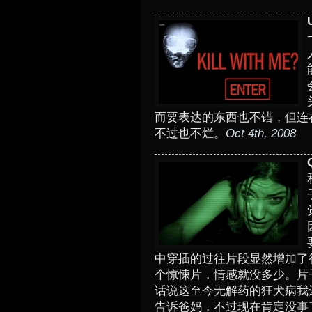
而要表达的东西也不错，但连
不过也不烂。
Oct 4th, 2008
中穿插的过往片段显然增加了很多动
个惊悚片，情感就没多少。片
话说这至今无解药的狂犬病我
告诉爸妈，不过现在肯定没事