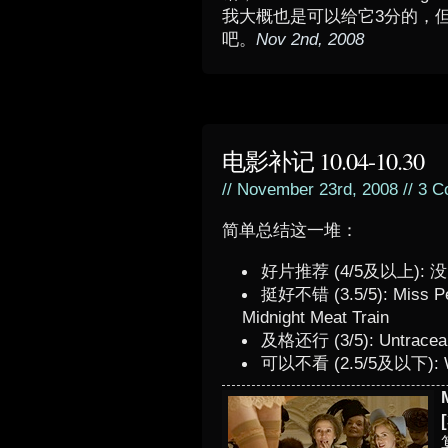
我大概也是可以给它3分的，
吧。
Nov 2nd, 2008
电影补记 10.04-10.30
// November 23rd, 2008 //
3 C
简单总结这一堆：
好片推荐 (4/5及以上): 没
挺好不错 (3.5/5): Miss Pet
Midnight Meat Train
及格还行 (3/5): Untraceabl
可以不看 (2.5/5及以下):
[