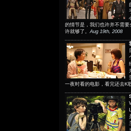
的情节是，我们也许并不需要
许就够了。
Aug 19th, 2008
一夜时看的电影，看完还去K歌