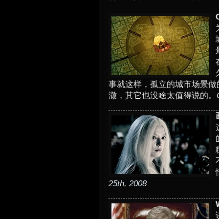
事就这样，孤立的城市场景做的不
澈，其它也没啥太值得说的。
25th, 2008