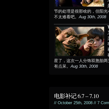
节的处理是很那啥的，但阳光小美女
不太难看吧。
Aug 30th, 2008
星了，这次一人分饰双胞胎两
有点呆。
Aug 30th, 2008
电影补记 6.7 – 7.10
// October 25th, 2008 //
7 Com