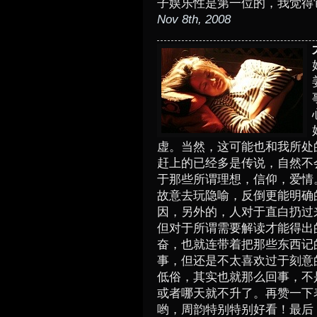
子娱乐性是第一位的，我觉得
Nov 8th, 2008
虚。当然，这可能也和我所处
赶上的已经多是传说，自然不
于那些所谓理想，信仰，爱情
故意去玩隐喻，反倒更能明确
因，另外的，人对于直白扔过
但对于所谓需要解读才能得出
奋，也就连带着把那些东西记
事，但还是不太喜欢过于刻意
低俗，其实也就那么回事，不
或者哪天就不升了。再赞一下
哟，周韵特别特别好看！最后