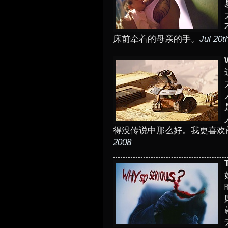
床前牵着的母亲的手。
Jul 20t
W
得没传说中那么好。我更喜欢
2008