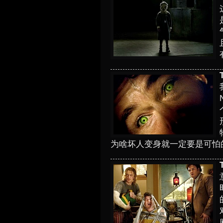
为啥坏人变身就一定要是可怕