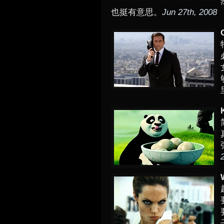
也挺有意思。
Jun 27th, 2008