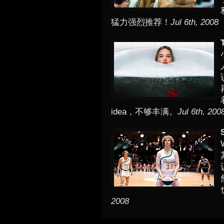
猛力强烈推荐！
Jul 6th, 2008
idea，不够丰满。
Jul 6th, 200
2008