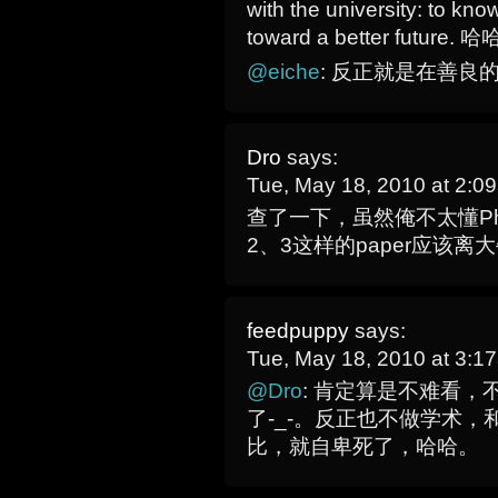
with the university: to kn
toward a better future
@eiche
: 反正就是在善良的大
Dro
says:
Tue, May 18, 2010 at 2:
查了一下，虽然俺不太懂Phys
2、3这样的paper应该
feedpuppy
says:
Tue, May 18, 2010 at 3:
@Dro
: 肯定算是不难看，不
了-_-。反正也不做学术
比，就自卑死了，哈哈。