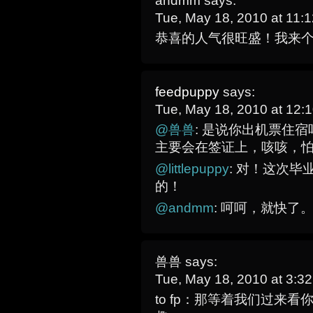
andmm
says:
Tue, May 18, 2010 at 11
恭喜的人气很旺盛！我来
feedpuppy
says:
Tue, May 18, 2010 at 12
@兽兽
: 是说你出机票住
主要会在签证上，咳咳，怕
@littlepuppy
: 对！这次
的！
@andmm
: 呵呵，就快了
兽兽
says:
Tue, May 18, 2010 at 3:
to fp：那等着我们过来