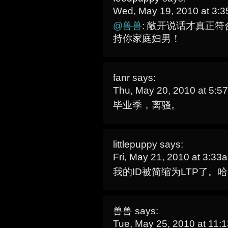
Wed, May 19, 2010 at 3:
@兽兽
: 敞开说话才真正
持你家庭妇男！
fanr
says:
Thu, May 20, 2010 at 5:
毕业季，离骚。
littlepuppy
says:
Fri, May 21, 2010 at 3:3
我的ID被简缩为LTP了
兽兽
says:
Tue, May 25, 2010 at 11