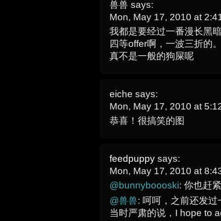
兽兽
says:
Mon, May 17, 2010 at 2:
我都是要经过一番漫长黑
四等offer啊，一波三折
真不是一般的狗屎呢
eiche
says:
Mon, May 17, 2010 at 5:
恭喜！很搞笑的图
feedpuppy
says:
Mon, May 17, 2010 at 8:
@bunnyboooski
: 你也赶
@兽兽
: 呵呵，之前还发
当时严肃的说，I hope to adva