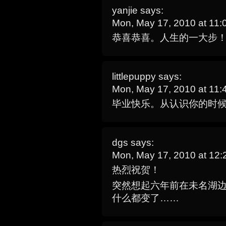
yanjie
says:
Mon, May 17, 2010 at 11
恭喜恭喜。人生的一大步
littlepuppy
says:
Mon, May 17, 2010 at 11
毕业快乐。从认识你的时候
dgs
says:
Mon, May 17, 2010 at 12
热烈祝贺！
突然想起六年前在未名湖
什么都变了……