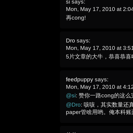
si
says:
Mon, May 17, 2010 at 2:
再cong!
Dro
says:
Mon, May 17, 2010 at 3:
5片文章的大牛，恭喜恭喜
feedpuppy
says:
Mon, May 17, 2010 at 4:
@si
: 赞你一路cong的这
@Dro
: 咳咳，其实数量
paper管啥用哟。俺本科账