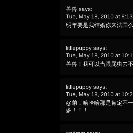
兽兽
says:
Tue, May 18, 2010 at 6:
明年要是我结婚你来法国
littlepuppy
says:
Tue, May 18, 2010 at 10
兽兽！我可以当跟屁虫去
littlepuppy
says:
Tue, May 18, 2010 at 10
@弟，哈哈哈那是肯定不
多！！！